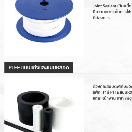
Joint Sealant
เป็นหนึ่
มีความสะดวกในการใช้งาน
ที่ต้องการ
PTFE แบบแท่งและแบบหลอด
ด้วยคุณสมบัติพิเศษของ
แพ็ค เรามี PTFE แบ
แต่ละหน้างาน อาทิ
virg