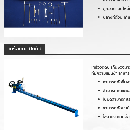
ถูกออกแบบให้มีค
ปลายที่ดึงปะเก
เครื่องตัดปะเก็น
เครื่องตัดปะเก็นของมา
ที่มีความแม่นยำ สามาร
สามารถตัดชิ้นง
สามารถตัดแผ่นว
ใบมีดสามารถปรับ
สามารถตัดปะเก็น
ใช้งานง่าย เคลื