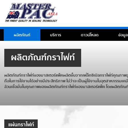
ผลิตภัณฑ์
บริการ
ดาวน์โหลด
ข้อมูล
ผลิตภัณฑ์กราไฟท์
ผลิตภัณฑ์กราไฟท์ของมาสเตอร์แพ็คผลิตขึ้นจากเฟล็กซิเบิลกราไฟท์คุณภาพ
ถือในการใช้งานได้อย่างมีประสิทธิภาพ
ไม่ว่าจะเป็นผู้ใช้งานในอุตสาหกรรมเคม
ล้วนเชื่อมั่นในคุณภาพของ
ผลิตภัณฑ์กราไฟท์ของมาสเตอร์แพ็ค
โดย
ผลิตภัณฑ
แผ่นกราไฟท์